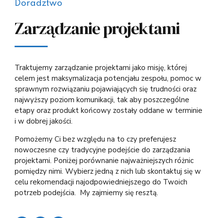
Doradztwo
Zarządzanie projektami
Traktujemy zarządzanie projektami jako misję, której
celem jest maksymalizacja potencjału zespołu, pomoc w
sprawnym rozwiązaniu pojawiających się trudności oraz
najwyższy poziom komunikacji, tak aby poszczególne
etapy oraz produkt końcowy zostały oddane w terminie
i w dobrej jakości.
Pomożemy Ci bez względu na to czy preferujesz
nowoczesne czy tradycyjne podejście do zarządzania
projektami.
Poniżej porównanie najważniejszych różnic
pomiędzy nimi. Wybierz jedną z nich lub skontaktuj się w
celu rekomendacji najodpowiedniejszego do Twoich
potrzeb podejścia.
My zajmiemy się resztą.