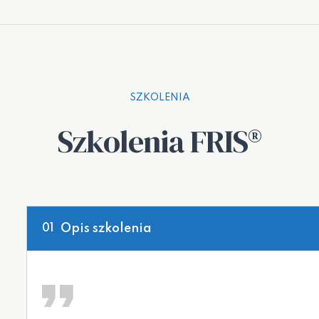
SZKOLENIA
Szkolenia FRIS®
Opis szkolenia
01