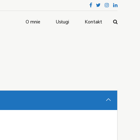
O mnie
Usługi
Kontakt