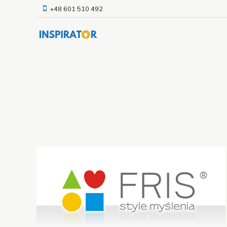
+48 601 510 492