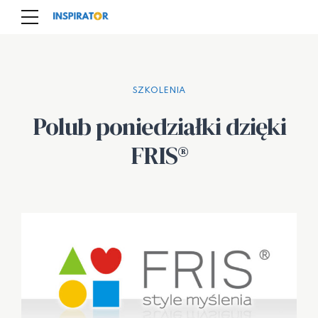
SZKOLENIA
Polub poniedziałki dzięki
FRIS®