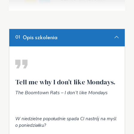
Opis szkolenia
01
Tell me why I don’t like Mondays.
The Boomtown Rats – I don’t like Mondays
W niedzielne popołudnie spada CI nastrój na myśl
o poniedziałku?