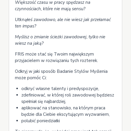
Większość czasu w pracy spędzasz na
czynnościach, które nie mają sensu?
Utknąłeś zawodowo, ale nie wiesz jak przełamać
ten impas?
Myślisz o zmianie ścieżki zawodowej, tylko nie
wiesz na jaką?
FRIS może stać się Twoim największym
przyjacielem w rozwiązaniu tych rozterek.
Odkryj w jaki sposób Badanie Stylów Myślenia
może pomóc Ci:
odkryć własne talenty i predyspozycje,
zdefiniować, w której roli zawodowej będziesz
spełniał się najbardziej,
aplikować na stanowisko, na którym praca
będzie dla Ciebie ekscytującym wyzwaniem,
polubić poniedziałki